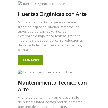
Huertas Orgánicas con Arte
Montaje de huertas orgánicas desde
distintos espacios, suelos, materas, en
tubos pvc, colgantes verticales,
exteriores o bajo marquesinas grandes,
medianas o pequeñas, con producciones
de variedades de tubérculos, hortalizas,
plantas…
LEARN MORE
Mantenimiento Técnico con
Arte
A lo largo del camino y en el desarrollo
de nuestra labor hemos podido detectar
que uno de los problemas más