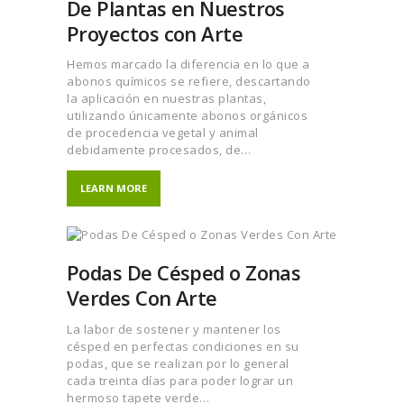
De Plantas en Nuestros
Proyectos con Arte
Hemos marcado la diferencia en lo que a
abonos químicos se refiere, descartando
la aplicación en nuestras plantas,
utilizando únicamente abonos orgánicos
de procedencia vegetal y animal
debidamente procesados, de…
LEARN MORE
Podas De Césped o Zonas
Verdes Con Arte
La labor de sostener y mantener los
césped en perfectas condiciones en su
podas, que se realizan por lo general
cada treinta días para poder lograr un
hermoso tapete verde…