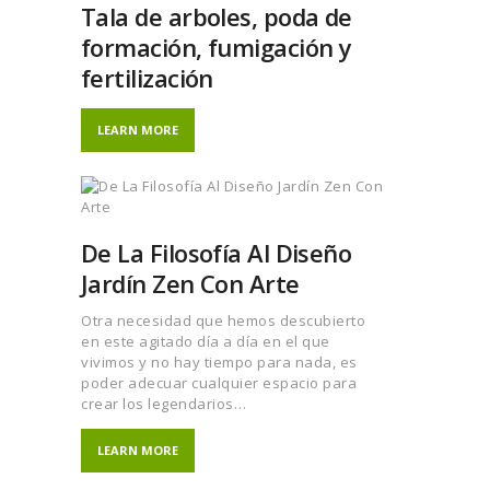
Tala de arboles, poda de
formación, fumigación y
fertilización
LEARN MORE
De La Filosofía Al Diseño
Jardín Zen Con Arte
Otra necesidad que hemos descubierto
en este agitado día a día en el que
vivimos y no hay tiempo para nada, es
poder adecuar cualquier espacio para
crear los legendarios…
LEARN MORE