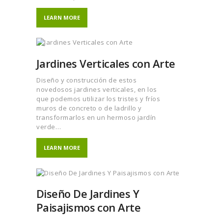
LEARN MORE
Jardines Verticales con Arte
Diseño y construcción de estos
novedosos jardines verticales, en los
que podemos utilizar los tristes y fríos
muros de concreto o de ladrillo y
transformarlos en un hermoso jardín
verde…
LEARN MORE
Diseño De Jardines Y
Paisajismos con Arte