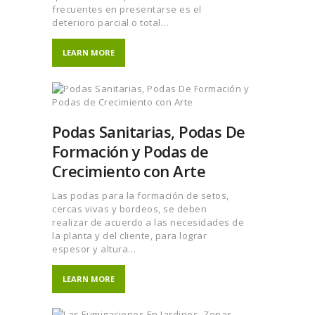
frecuentes en presentarse es el
deterioro parcial o total…
LEARN MORE
Podas Sanitarias, Podas De
Formación y Podas de
Crecimiento con Arte
Las podas para la formación de setos,
cercas vivas y bordeos, se deben
realizar de acuerdo a las necesidades de
la planta y del cliente, para lograr
espesor y altura…
LEARN MORE