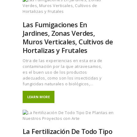
Las Fumigaciones En
Jardines, Zonas Verdes,
Muros Verticales, Cultivos de
Hortalizas y Frutales
Otra de las experiencias en esta era de
contaminación por la que atravesamos,
es el buen uso de los productos
adecuados, como son los insecticidas y
fungicidas naturales o biológicos,…
LEARN MORE
La Fertilización De Todo Tipo