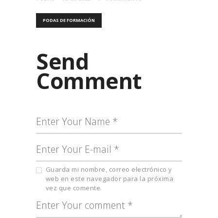
PODAS DE FORMACIÓN
Send
Comment
Guarda mi nombre, correo electrónico y
web en este navegador para la próxima
vez que comente.