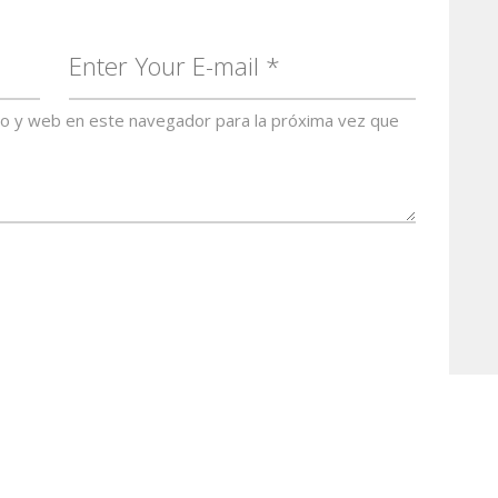
co y web en este navegador para la próxima vez que