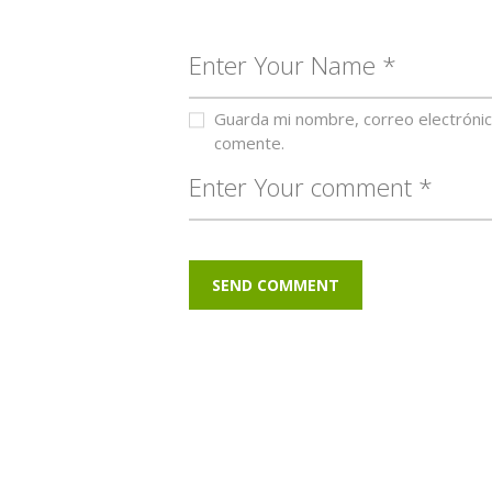
Guarda mi nombre, correo electróni
comente.